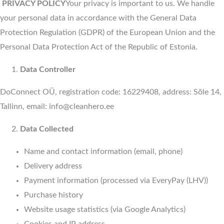
PRIVACY POLICY
Your privacy is important to us. We handle
your personal data in accordance with the General Data
Protection Regulation (GDPR) of the European Union and the
Personal Data Protection Act of the Republic of Estonia.
Data Controller
DoConnect OÜ, registration code: 16229408, address: Sõle 14,
Tallinn, email: info@cleanhero.ee
Data Collected
Name and contact information (email, phone)
Delivery address
Payment information (processed via EveryPay (LHV))
Purchase history
Website usage statistics (via Google Analytics)
Cookies and IP address