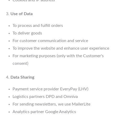
Use of Data
To process and fulfill orders
To deliver goods
For customer communication and service
To improve the website and enhance user experience
For marketing purposes (only with the Customer's
consent)
Data Sharing
Payment service provider EveryPay (LHV)
Logistics partners DPD and Omniva
For sending newsletters, we use MailerLite
Analytics partner Google Analytics