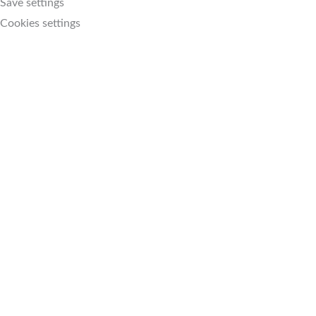
Save settings
Cookies settings