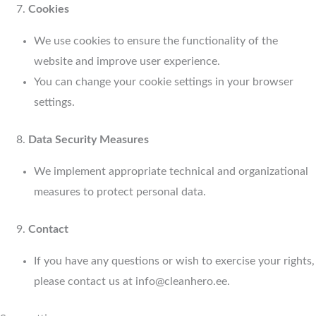
Cookies
We use cookies to ensure the functionality of the
website and improve user experience.
You can change your cookie settings in your browser
settings.
Data Security Measures
We implement appropriate technical and organizational
measures to protect personal data.
Contact
If you have any questions or wish to exercise your rights,
please contact us at info@cleanhero.ee.