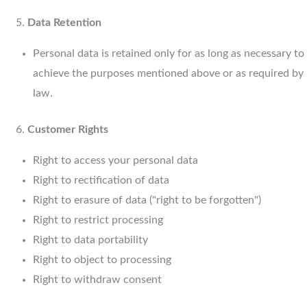
Data Retention
Personal data is retained only for as long as necessary to
achieve the purposes mentioned above or as required by
law.
Customer Rights
Right to access your personal data
Right to rectification of data
Right to erasure of data ("right to be forgotten")
Right to restrict processing
Right to data portability
Right to object to processing
Right to withdraw consent